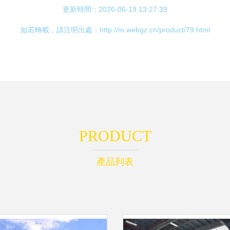
更新時間：2026-06-19 13:27:39
如若轉載，請注明出處：http://m.webgz.cn/product/79.html
PRODUCT
產品列表