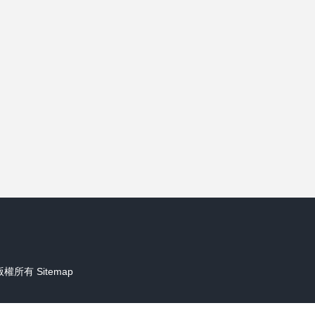
版權所有
Sitemap